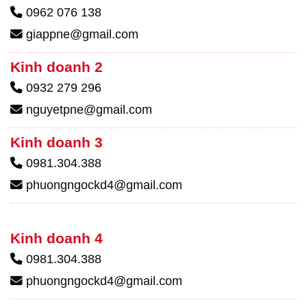
0962 076 138
giappne@gmail.com
Kinh doanh 2
0932 279 296
nguyetpne@gmail.com
Kinh doanh 3
0981.304.388
phuongngockd4@gmail.com
Kinh doanh 4
0981.304.388
phuongngockd4@gmail.com