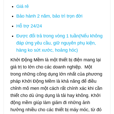
Giá rẻ
Bảo hành 2 năm, bảo trì trọn đời
Hỗ trợ 24/24
Được đổi trả trong vòng 1 tuần(Nếu không
đáp ứng yêu cầu, giữ nguyên phụ kiện,
hàng ko sứt xước, hoảng hóc)
Khởi Động Mềm
là một thiết bị điện mang lại
giá trị to lớn cho các doanh nghiệp. Một
trong những công dụng lớn nhất của phương
pháp Khởi Động Mềm là khả năng để điều
chỉnh mô men một cách rất chính xác khi cần
thiết cho dù ứng dụng là tải hay không. Khởi
động mềm giúp làm giảm đi những ảnh
hưởng nhiều cho các thiết bị máy móc, từ đó