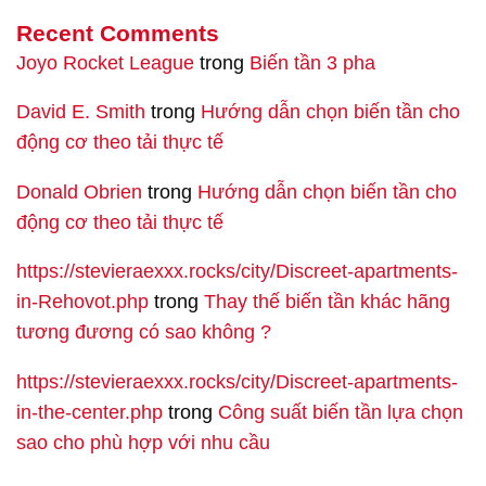
Recent Comments
Joyo Rocket League
trong
Biến tần 3 pha
David E. Smith
trong
Hướng dẫn chọn biến tần cho
động cơ theo tải thực tế
Donald Obrien
trong
Hướng dẫn chọn biến tần cho
động cơ theo tải thực tế
https://stevieraexxx.rocks/city/Discreet-apartments-
in-Rehovot.php
trong
Thay thế biến tần khác hãng
tương đương có sao không ?
https://stevieraexxx.rocks/city/Discreet-apartments-
in-the-center.php
trong
Công suất biến tần lựa chọn
sao cho phù hợp với nhu cầu