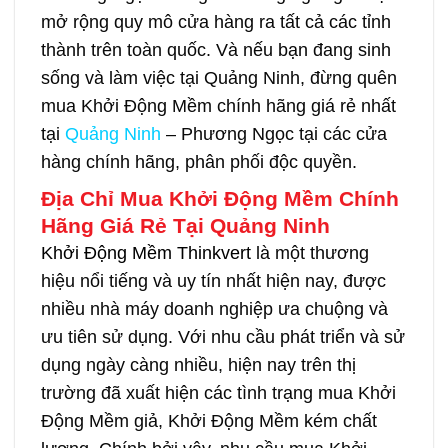
mở rộng quy mô cửa hàng ra tất cả các tỉnh
thành trên toàn quốc. Và nếu bạn đang sinh
sống và làm việc tại Quảng Ninh, đừng quên
mua Khởi Động Mềm chính hãng giá rẻ nhất
tại
Quảng Ninh
– Phương Ngọc tại các cửa
hàng chính hãng, phân phối độc quyền.
Địa Chỉ Mua Khởi Động Mềm Chính
Hãng Giá Rẻ Tại Quảng Ninh
Khởi Động Mềm Thinkvert
là một thương
hiệu nổi tiếng và uy tín nhất hiện nay, được
nhiều nhà máy doanh nghiệp ưa chuộng và
ưu tiên sử dụng. Với nhu cầu phát triển và sử
dụng ngày càng nhiều, hiện nay trên thị
trường đã xuất hiện các tình trạng mua Khởi
Động Mềm giả, Khởi Động Mềm kém chất