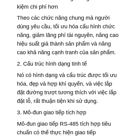
kiệm chi phí hơn
Theo các chức năng chung mà người
dùng yêu cầu, tối ưu hóa cấu hình chức
năng, giảm lãng phí tài nguyên, nâng cao
hiệu suất giá thành sản phẩm và nâng
cao khả năng cạnh tranh của sản phẩm.
2. Cấu trúc hình dạng tinh tế
Nó có hình dạng và cấu trúc được tối ưu
hóa, đẹp và hợp khí quyển, và việc lắp
đặt đường trượt tương thích với việc lắp
đặt lỗ, rất thuận tiện khi sử dụng.
3. Mô-đun giao tiếp tích hợp
Mô-đun giao tiếp RS-485 tích hợp tiêu
chuẩn có thể thực hiện giao tiếp