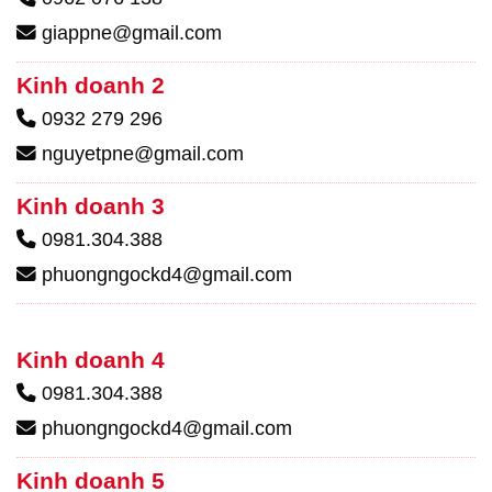
giappne@gmail.com
Kinh doanh 2
0932 279 296
nguyetpne@gmail.com
Kinh doanh 3
0981.304.388
phuongngockd4@gmail.com
Kinh doanh 4
0981.304.388
phuongngockd4@gmail.com
Kinh doanh 5