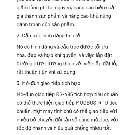
giảm lãng phí tài nguyên, nâng cao hiệu suất
giá thành sản phẩm và nâng cao khả năng
cạnh tranh của sản phẩm.
2. Cấu trúc hình dạng tinh tế
Nó có hình dạng và cấu trúc được tối ưu
hóa, đẹp và hợp khí quyển, và việc lắp đặt
đường trượt tương thích với việc lắp đặt lỗ,
rất thuận tiện khi sử dụng.
3. Mô-đun giao tiếp tích hợp
Mô-đun giao tiếp RS-485 tích hợp tiêu chuẩn
có thể thực hiện giao tiếp MODBUS-RTU tiêu
chuẩn. Một máy tính chủ có thể giao tiếp với
nhiều bộ chuyển đổi tần số cùng một lúc, với
tốc độ nhanh và hiệu quả chống nhiễu tốt.