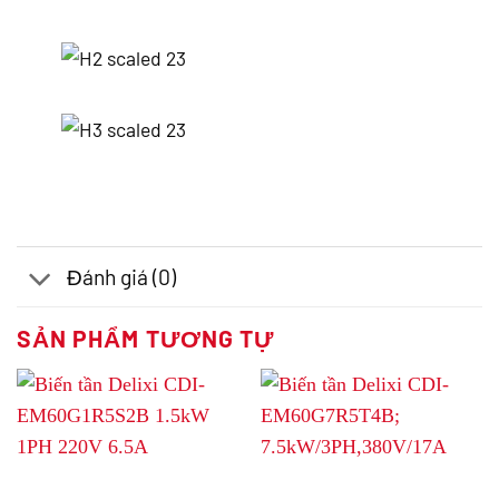
Đánh giá (0)
SẢN PHẨM TƯƠNG TỰ