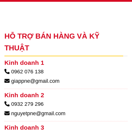
HỖ TRỢ BÁN HÀNG VÀ KỸ
THUẬT
Kinh doanh 1
0962 076 138
giappne@gmail.com
Kinh doanh 2
0932 279 296
nguyetpne@gmail.com
Kinh doanh 3