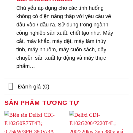
Chủ yếu áp dụng cho các tình huống
không có điện năng thấp với yêu cầu về
đầu vào / đầu ra. Sử dụng trong ngành
công nghiệp sản xuất, chết tạo như: Máy
cắt, máy khắc, máy dệt, máy làm thủy
tinh, máy nhuộm, máy cuốn sách, dây
chuyền sản xuất tự động và máy thực
phẩm…
Đánh giá (0)
SẢN PHẨM TƯƠNG TỰ