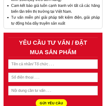
Cam kết báo giá luôn cạnh tranh với tất cả các hãng
biến tần trên thị trường tại Việt Nam.
Tư vấn miễn phí giải pháp tiết kiệm điện, giải pháp
tự động hóa dây truyền sản xuất
YÊU CẦU TƯ VẤN / ĐẶT
MUA SẢN PHẨM