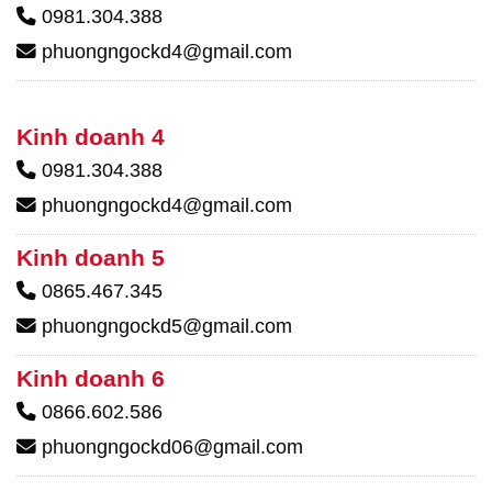
0981.304.388
phuongngockd4@gmail.com
Kinh doanh 4
0981.304.388
phuongngockd4@gmail.com
Kinh doanh 5
0865.467.345
phuongngockd5@gmail.com
Kinh doanh 6
0866.602.586
phuongngockd06@gmail.com