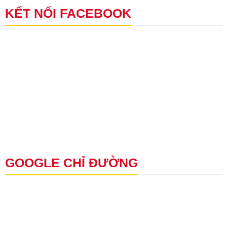
KẾT NỐI FACEBOOK
GOOGLE CHỈ ĐƯỜNG