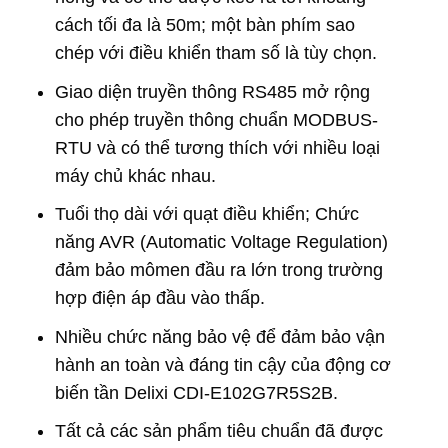
cách tối đa là 50m; một bàn phím sao
chép với điều khiển tham số là tùy chọn.
Giao diện truyền thông RS485 mở rộng
cho phép truyền thông chuẩn MODBUS-
RTU và có thể tương thích với nhiều loại
máy chủ khác nhau.
Tuổi thọ dài với quạt điều khiển; Chức
năng AVR (Automatic Voltage Regulation)
đảm bảo mômen đầu ra lớn trong trường
hợp điện áp đầu vào thấp.
Nhiều chức năng bảo vệ để đảm bảo vận
hành an toàn và đáng tin cậy của động cơ
biến tần Delixi CDI-E102G7R5S2B.
Tất cả các sản phẩm tiêu chuẩn đã được